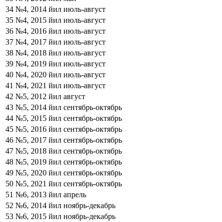
34
№4, 2014 йил июль-август
35
№4, 2015 йил июль-август
36
№4, 2016 йил июль-август
37
№4, 2017 йил июль-август
38
№4, 2018 йил июль-август
39
№4, 2019 йил июль-август
40
№4, 2020 йил июль-август
41
№4, 2021 йил июль-август
42
№5, 2012 йил август
43
№5, 2014 йил сентябрь-октябрь
44
№5, 2015 йил сентябрь-октябрь
45
№5, 2016 йил сентябрь-октябрь
46
№5, 2017 йил сентябрь-октябрь
47
№5, 2018 йил сентябрь-октябрь
48
№5, 2019 йил сентябрь-октябрь
49
№5, 2020 йил сентябрь-октябрь
50
№5, 2021 йил сентябрь-октябрь
51
№6, 2013 йил апрель
52
№6, 2014 йил ноябрь-декабрь
53
№6, 2015 йил ноябрь-декабрь