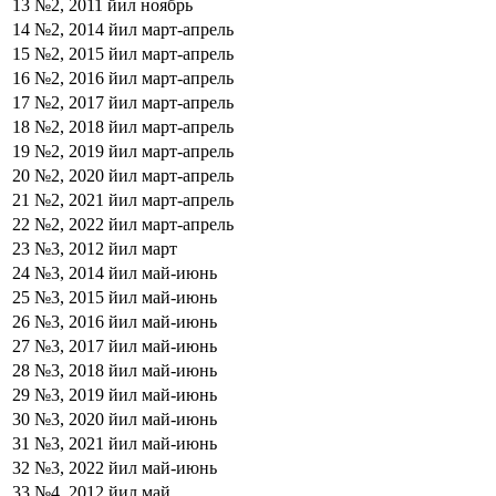
13
№2, 2011 йил ноябрь
14
№2, 2014 йил март-апрель
15
№2, 2015 йил март-апрель
16
№2, 2016 йил март-апрель
17
№2, 2017 йил март-апрель
18
№2, 2018 йил март-апрель
19
№2, 2019 йил март-апрель
20
№2, 2020 йил март-апрель
21
№2, 2021 йил март-апрель
22
№2, 2022 йил март-апрель
23
№3, 2012 йил март
24
№3, 2014 йил май-июнь
25
№3, 2015 йил май-июнь
26
№3, 2016 йил май-июнь
27
№3, 2017 йил май-июнь
28
№3, 2018 йил май-июнь
29
№3, 2019 йил май-июнь
30
№3, 2020 йил май-июнь
31
№3, 2021 йил май-июнь
32
№3, 2022 йил май-июнь
33
№4, 2012 йил май